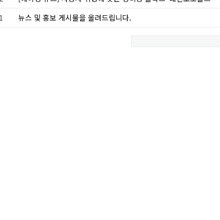
1
뉴스 및 홍보 게시물을 올려드립니다.